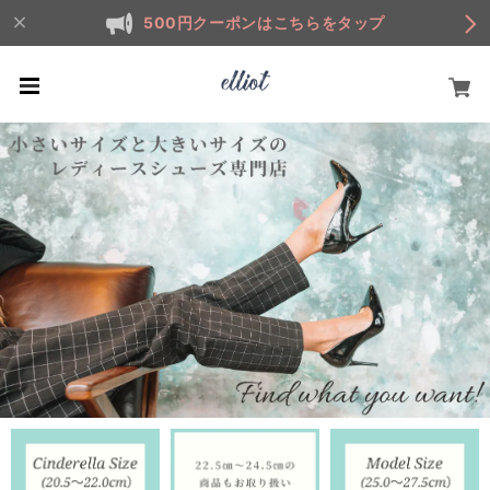
500円クーポンはこちらをタップ