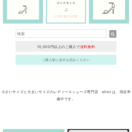
10,000円以上のご購入で
送料無料
ご購入前に必ずお読みください
小さいサイズと大きいサイズのレディースシューズ専門店 elliot は、現在準
備中です。