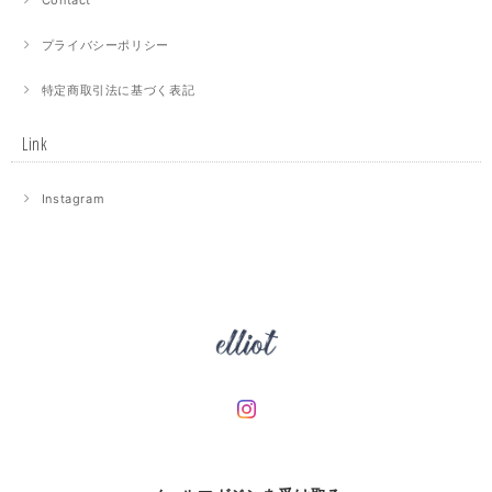
プライバシーポリシー
特定商取引法に基づく表記
Link
Instagram