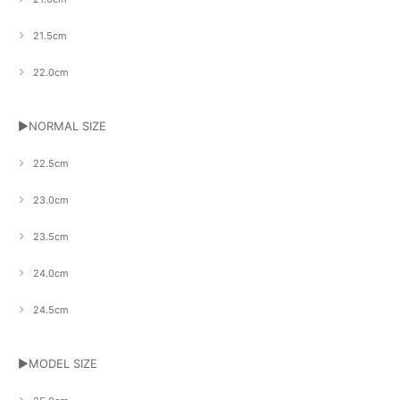
21.5cm
22.0cm
▶NORMAL SIZE
22.5cm
23.0cm
23.5cm
24.0cm
24.5cm
▶MODEL SIZE