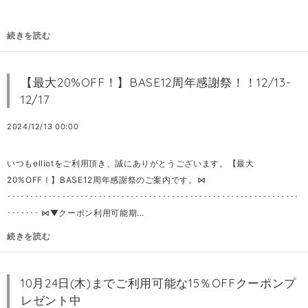
続きを読む
【最大20%OFF！】BASE12周年感謝祭！！12/13-
12/17
2024/12/13 00:00
いつもelliotをご利用頂き、誠にありがとうございます。【最大
20%OFF！】BASE12周年感謝祭のご案内です。⋈
････････････････････････････････････････････････････････････････
･･･････ ⋈▼クーポン利用可能期...
続きを読む
10月24日(木)までご利用可能な15％OFFクーポンプ
レゼント中