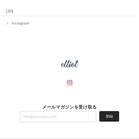
Link
Instagram
メールマガジンを受け取る
登録