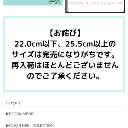
Category
▶RECOMMEND
▶CLEAR HEEL COLECTION