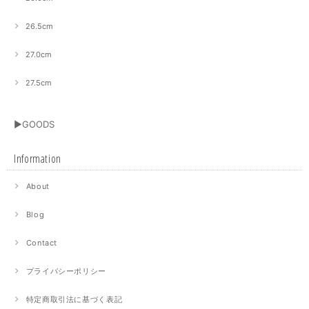
26.5cm
27.0cm
27.5cm
▶GOODS
Information
About
Blog
Contact
プライバシーポリシー
特定商取引法に基づく表記