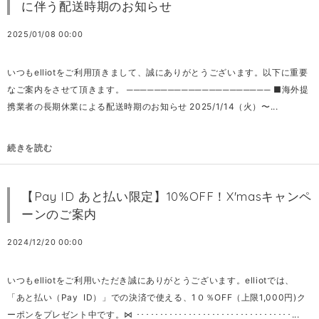
に伴う配送時期のお知らせ
2025/01/08 00:00
いつもelliotをご利用頂きまして、誠にありがとうございます。以下に重要
なご案内をさせて頂きます。 ───────────────────── ■海外提
携業者の長期休業による配送時期のお知らせ 2025/1/14（火）〜...
続きを読む
【Pay ID あと払い限定】10%OFF！X'masキャンペ
ーンのご案内
2024/12/20 00:00
いつもelliotをご利用いただき誠にありがとうございます。elliotでは、
「あと払い（Pay ID）」での決済で使える、1０％OFF（上限1,000円)ク
ーポンをプレゼント中です。⋈ ･････････････････････････････････...