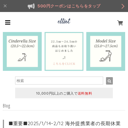
500円クーポンはこちらをタップ
10,000円以上のご購入で
送料無料
Blog
■重要■2025/1/14~2/12 海外提携業者の長期休業