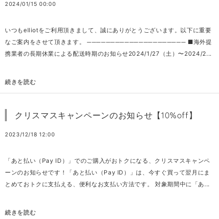
2024/01/15 00:00
いつもelliotをご利用頂きまして、誠にありがとうございます。以下に重要
なご案内をさせて頂きます。 ───────────────────── ■海外提
携業者の長期休業による配送時期のお知らせ2024/1/27（土）〜2024/2...
続きを読む
クリスマスキャンペーンのお知らせ【10%off】
2023/12/18 12:00
「あと払い（Pay ID）」でのご購入がおトクになる、クリスマスキャンペ
ーンのお知らせです！「あと払い（Pay ID）」は、今すぐ買って翌月にま
とめておトクに支払える、便利なお支払い方法です。 対象期間中に「あ...
続きを読む