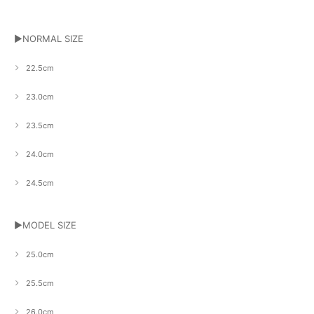
▶NORMAL SIZE
22.5cm
23.0cm
23.5cm
24.0cm
24.5cm
▶MODEL SIZE
25.0cm
25.5cm
26.0cm