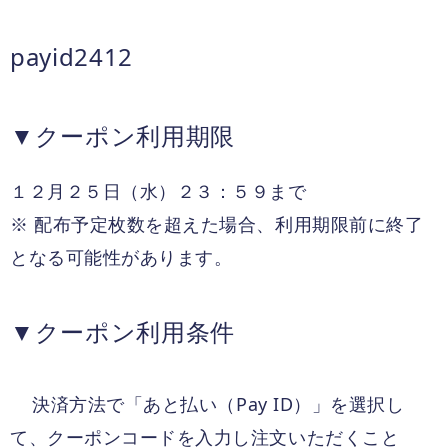
payid2412
▼
クーポン利用期限
１２月２５日（水）２３：５９まで
※
配布予定枚数を超えた場合、利用期限前に終了
となる可能性があります。
▼
クーポン利用条件
Pay ID
決済方法で「あと払い（
）」を選択し
て、クーポンコードを入力し注文いただくこと