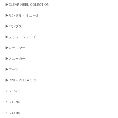
▶CLEAR HEEL COLECTION
▶サンダル・ミュール
▶パンプス
▶フラットシューズ
▶ローファー
▶スニーカー
▶ブーツ
▶CINDERELLA SIZE
20.5cm
21.0cm
21.5cm