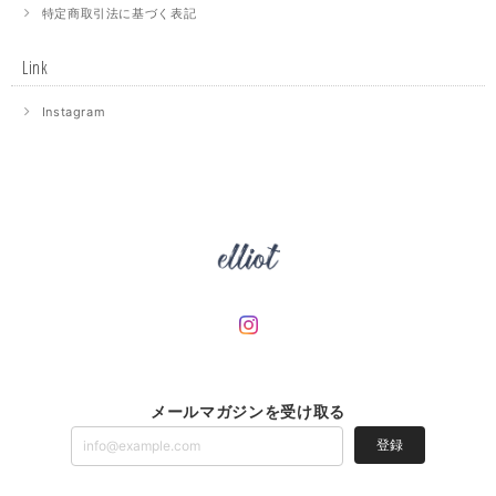
特定商取引法に基づく表記
Link
Instagram
メールマガジンを受け取る
登録