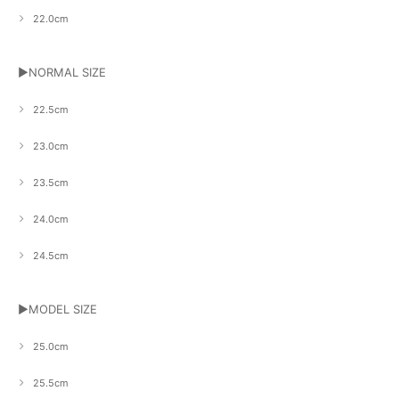
22.0cm
▶NORMAL SIZE
22.5cm
23.0cm
23.5cm
24.0cm
24.5cm
▶MODEL SIZE
25.0cm
25.5cm