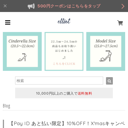
500円クーポンはこちらをタップ
10,000円以上のご購入で
送料無料
Blog
【Pay ID あと払い限定】10%OFF！X'masキャンペ