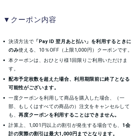
▼
クーポン内容
決済方法で
「Pay ID 翌月あと払い」を利用するときに
のみ
使える、10％OFF（上限1,000円）クーポンです。
本クーポンは、おひとり様1回限りご利用いただけま
す。
配布予定枚数を超えた場合、利用期限前に終了となる
可能性がございます。
一度クーポンを利用して商品を購入した場合、（一
部、もしくはすべての商品の）注文をキャンセルして
も、
再度クーポンを利用することはできません。
計算上、1,001円以上の割引が発生する場合でも、
1会
計の実際の割引は最大1,000円までとなります。