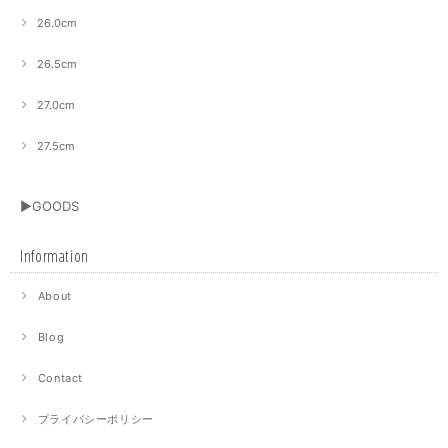
26.0cm
26.5cm
27.0cm
27.5cm
▶GOODS
Information
About
Blog
Contact
プライバシーポリシー