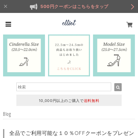
500円クーポンはこちらをタップ
10,000円以上のご購入で
送料無料
Blog
全品でご利用可能な１０％OFFクーポンをプレゼン