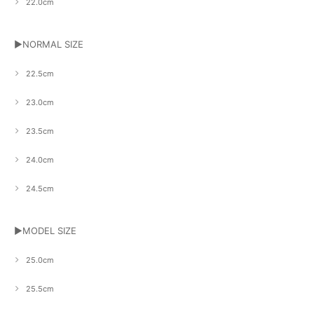
22.0cm
▶NORMAL SIZE
22.5cm
23.0cm
23.5cm
24.0cm
24.5cm
▶MODEL SIZE
25.0cm
25.5cm