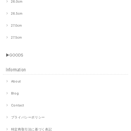
26.0cm
26.5cm
27.0cm
27.5cm
▶GOODS
Information
About
Blog
Contact
プライバシーポリシー
特定商取引法に基づく表記