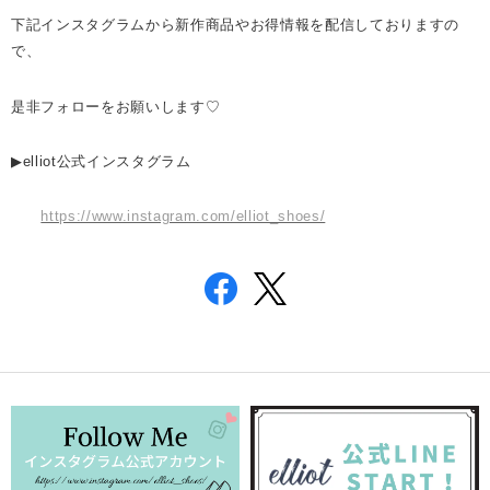
下記インスタグラムから新作商品やお得情報を配信しておりますの
で、
是非フォローをお願いします♡
▶
elliot
公式インスタグラム
https://www.instagram.com/elliot_shoes/