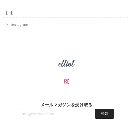
Link
Instagram
メールマガジンを受け取る
登録