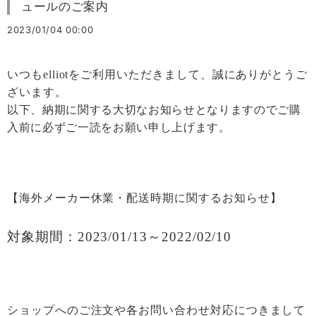
ュールのご案内
2023/01/04 00:00
いつも
elliot
をご利用いただきまして、誠にありがとうご
ざいます。
以下、納期に関する大切なお知らせとなりますのでご購
入前に必ずご一読をお願い申し上げます。
【海外メーカー休業・配送時期に関するお知らせ
】
対象期間：
2023/01/13
～
2022/02/10
ショップへのご注文や各お問い合わせ対応につきまして