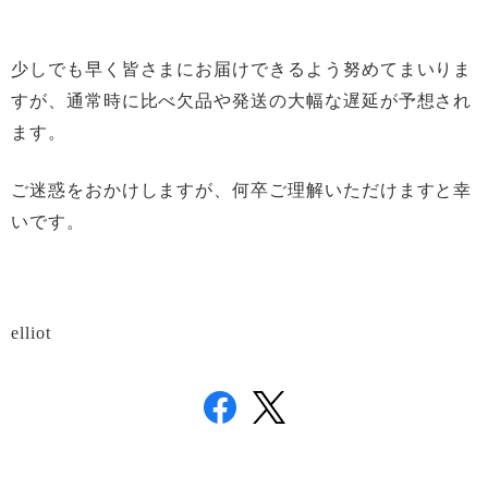
少しでも早く皆さまにお届けできるよう努めてまいりま
すが、通常時に比べ欠品や発送の大幅な遅延が予想され
ます。
ご迷惑をおかけしますが、何卒ご理解いただけますと幸
いです。
elliot