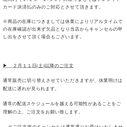
カード決済払のみのご対応とさせて頂きます。
※
商品の在庫につきましては休業によりリアルタイムで
の在庫確認が出来ず欠品となり当店からキャンセルの申
し出をさせて頂く場合もございます。
▶
２月１１日
(
土
)
以降のご注文
通常販売に切り替えさせていただきますが、
休業明けは
配送に遅れが見られます。
通常の配送スケジュールを越える可能性があることをご
理解の上、ご注文をお願い致します。
※ご注文後のキャンセルは通常通りお受けいたしませ