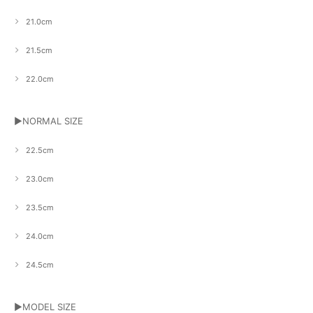
21.0cm
21.5cm
22.0cm
▶NORMAL SIZE
22.5cm
23.0cm
23.5cm
24.0cm
24.5cm
▶MODEL SIZE