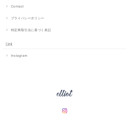
Contact
プライバシーポリシー
特定商取引法に基づく表記
Link
Instagram