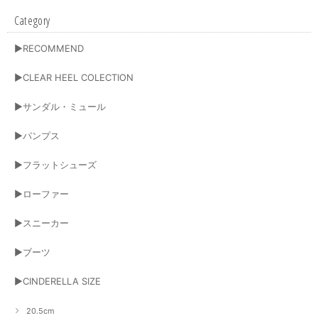
Category
▶RECOMMEND
▶CLEAR HEEL COLECTION
▶サンダル・ミュール
▶パンプス
▶フラットシューズ
▶ローファー
▶スニーカー
▶ブーツ
▶CINDERELLA SIZE
20.5cm