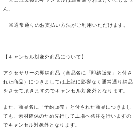
ん。
※通常通りのお支払い方法がご利用いただけます。
【キャンセル対象外商品について】
アクセサリーの即納商品
（商品名に「即納販売」と付さ
れた商品）
につきましては上記に影響なく通常通り納品
をさせて頂きますのでキャンセル対象外となります。
また、商品名に「予約販売」と付された商品につきまし
ても、素材確保のため先行して工場へ発注を行いますの
でキャンセル対象外となります。