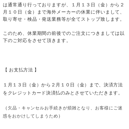
は通常通り行っておりますが、１月１３日（金）から２
月１０日（金）まで海外メーカーの休業に伴いまして、
取り寄せ・検品・発送業務等が全てストップ致します。
このため、休業期間の前後でのご注文につきましては以
下のご対応をさせて頂きます。
【 お支払方法 】
１月１３日（金）から２月１０日（金）まで、決済方法
をクレジットカード決済払のみとさせていただきます。
（
欠品・キャンセルお手続きが煩雑となり、お客様にご迷
）
惑をおかけしてしまうため