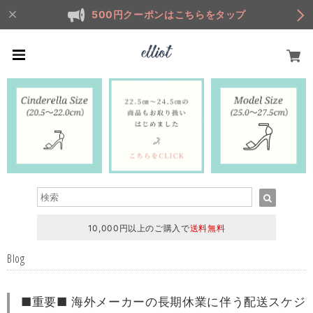
500円クーポンはこちらをタップ
10,000円以上のご購入で
送料無料
Blog
■重要■ 海外メーカーの長期休業に伴う配送スケジ