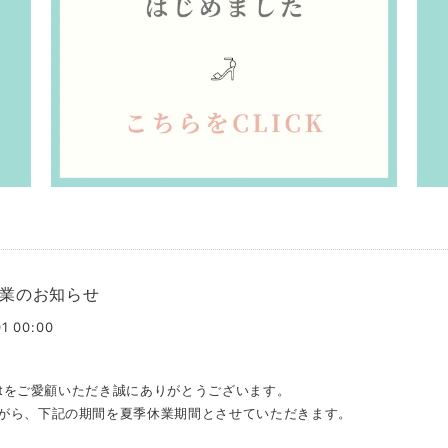
業のお知らせ
1 00:00
liotをご愛顧いただき誠にありがとうございます。
がら、下記の期間を夏季休業期間とさせていただきます。