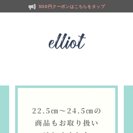
500円クーポンはこちらをタップ