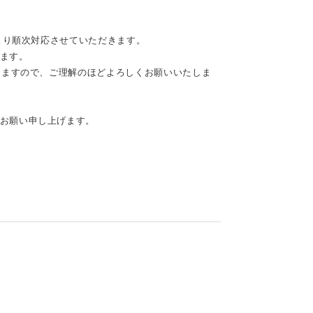
降より順次対応させていただきます。
ます。
りますので、ご理解のほどよろしくお願いいたしま
お願い申し上げます。