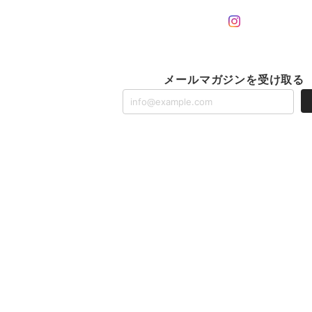
メールマガジンを受け取る