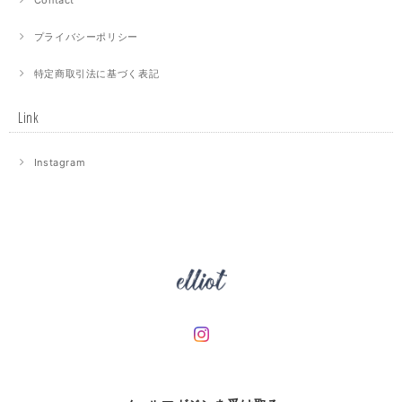
プライバシーポリシー
特定商取引法に基づく表記
Link
Instagram