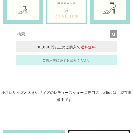
10,000円以上のご購入で
送料無料
ご購入前に必ずお読みください
小さいサイズと大きいサイズのレディースシューズ専門店 elliot は、現在準
備中です。