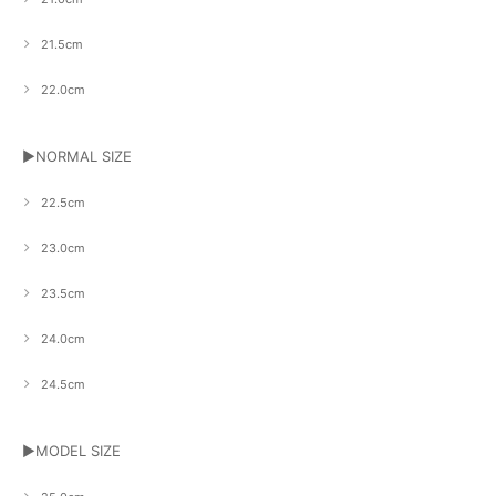
21.5cm
22.0cm
▶NORMAL SIZE
22.5cm
23.0cm
23.5cm
24.0cm
24.5cm
▶MODEL SIZE