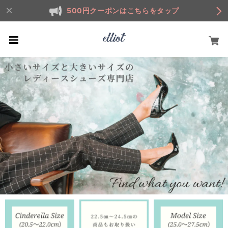
500円クーポンはこちらをタップ