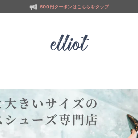
500円クーポンはこちらをタップ