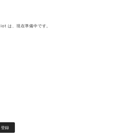
iot は、現在準備中です。
登録