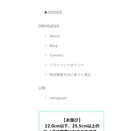
▶GOODS
Information
About
Blog
Contact
プライバシーポリシー
特定商取引法に基づく表記
Link
Instagram