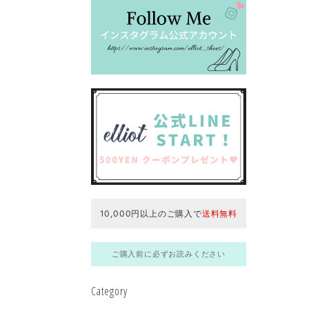
10,000円以上のご購入で
送料無料
ご購入前に必ずお読みください
Category