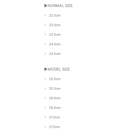
▶NORMAL SIZE
22.5cm
23.0cm
23.5cm
24.0cm
24.5cm
▶MODEL SIZE
25.0cm
25.5cm
26.0cm
26.5cm
27.0cm
27.5cm