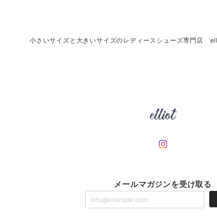
小さいサイズと大きいサイズのレディースシューズ専門店 ell
メールマガジンを受け取る