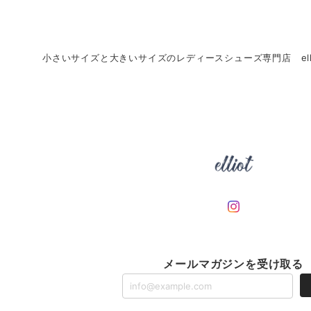
小さいサイズと大きいサイズのレディースシューズ専門店 ell
メールマガジンを受け取る