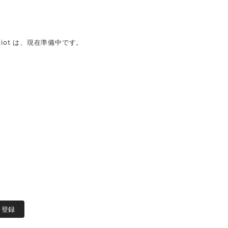
iot は、現在準備中です。
登録