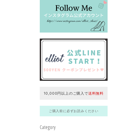
10,000円以上のご購入で
送料無料
ご購入前に必ずお読みください
Category