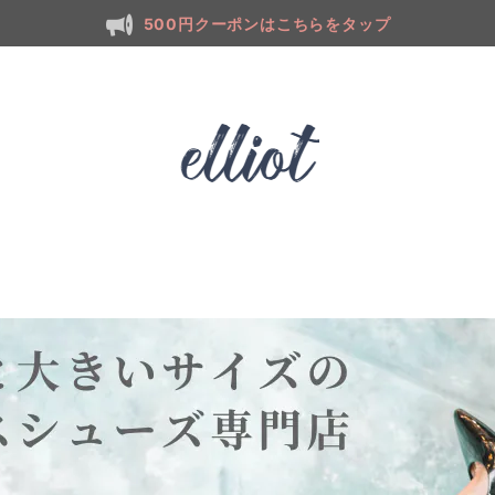
500円クーポンはこちらをタップ