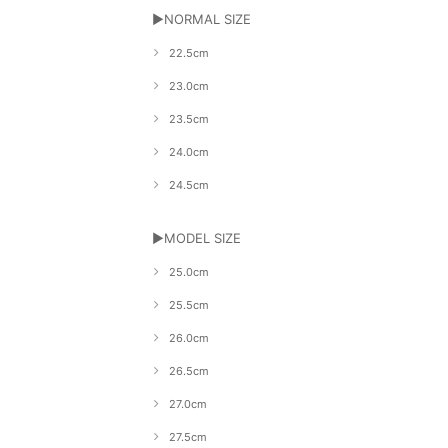
▶NORMAL SIZE
22.5cm
23.0cm
23.5cm
24.0cm
24.5cm
▶MODEL SIZE
25.0cm
25.5cm
26.0cm
26.5cm
27.0cm
27.5cm