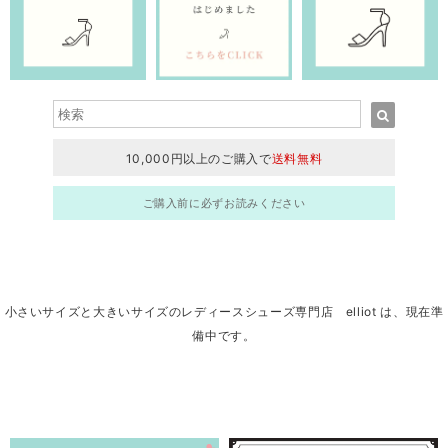
10,000円以上のご購入で
送料無料
ご購入前に必ずお読みください
小さいサイズと大きいサイズのレディースシューズ専門店 elliot は、現在準
備中です。