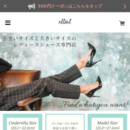
500円クーポンはこちらをタップ