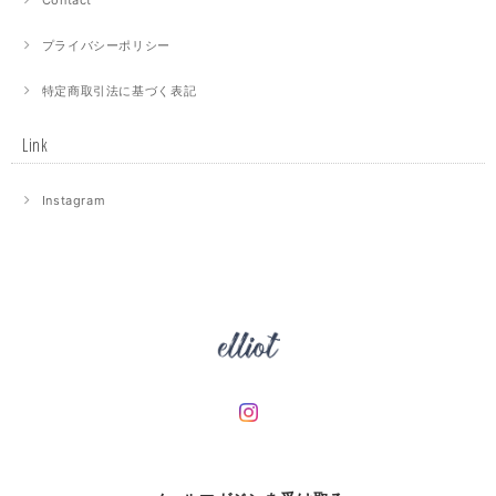
プライバシーポリシー
特定商取引法に基づく表記
Link
Instagram