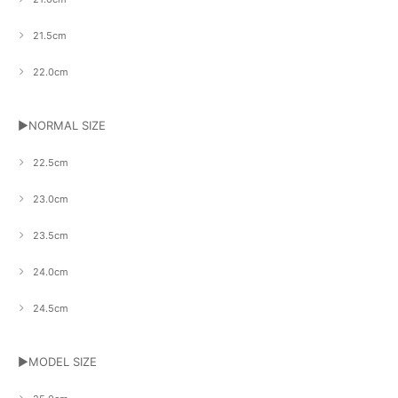
21.5cm
22.0cm
▶NORMAL SIZE
22.5cm
23.0cm
23.5cm
24.0cm
24.5cm
▶MODEL SIZE