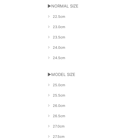
▶NORMAL SIZE
22.5cm
23.0cm
23.5cm
24.0cm
24.5cm
▶MODEL SIZE
25.0cm
25.5cm
26.0cm
26.5cm
27.0cm
27.5cm