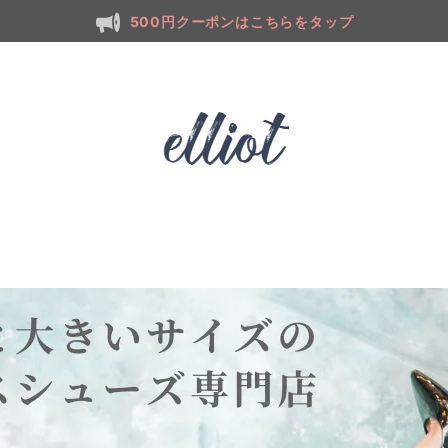
500円クーポンはこちらをタップ