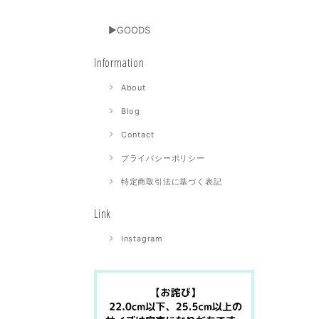
▶GOODS
Information
About
Blog
Contact
プライバシーポリシー
特定商取引法に基づく表記
Link
Instagram