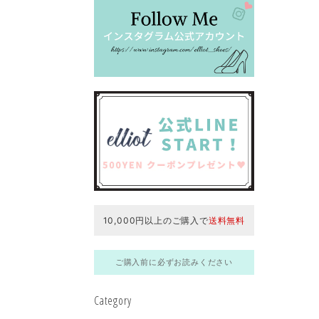
10,000円以上のご購入で
送料無料
ご購入前に必ずお読みください
Category