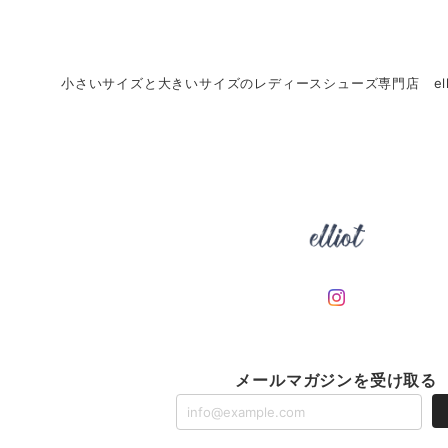
小さいサイズと大きいサイズのレディースシューズ専門店 ell
メールマガジンを受け取る