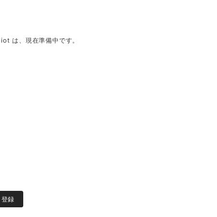
iot は、現在準備中です。
登録