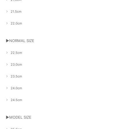
21.5cm
22.0cm
▶NORMAL SIZE
22.5cm
23.0cm
23.5cm
24.0cm
24.5cm
▶MODEL SIZE