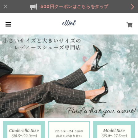
500円クーポンはこちらをタップ