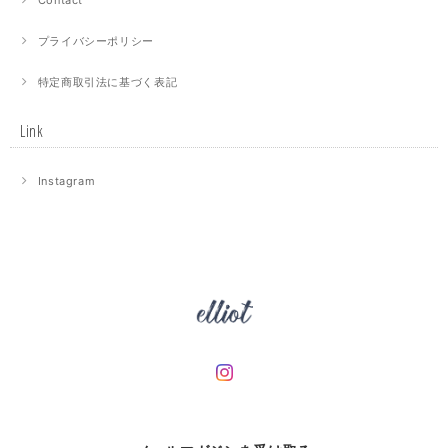
プライバシーポリシー
特定商取引法に基づく表記
Link
Instagram