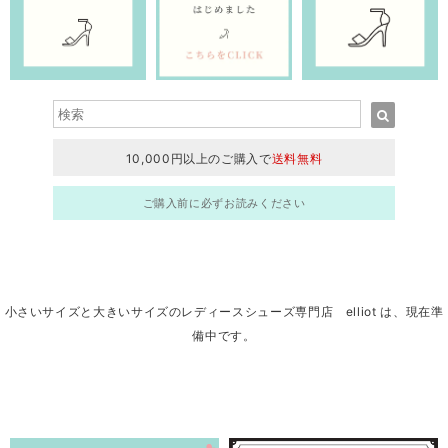
10,000円以上のご購入で
送料無料
ご購入前に必ずお読みください
小さいサイズと大きいサイズのレディースシューズ専門店 elliot は、現在準
備中です。