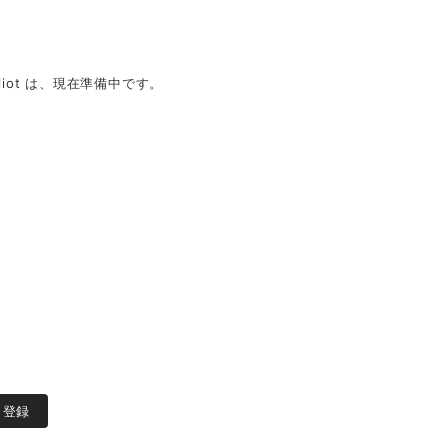
iot は、現在準備中です。
登録