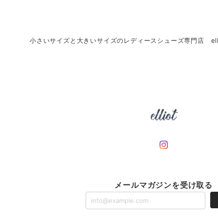
小さいサイズと大きいサイズのレディースシューズ専門店 ell
メールマガジンを受け取る