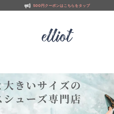
500円クーポンはこちらをタップ