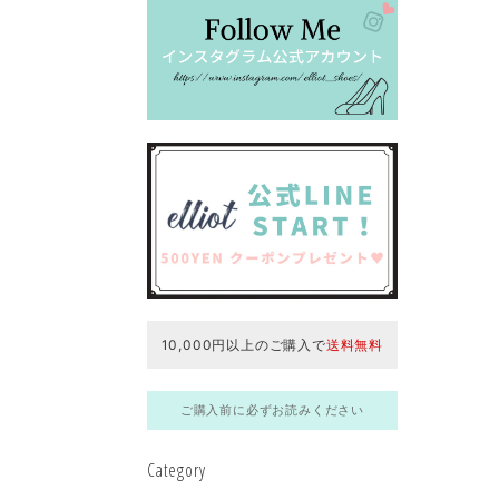
10,000円以上のご購入で
送料無料
ご購入前に必ずお読みください
Category