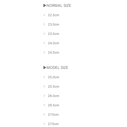
▶NORMAL SIZE
22.5cm
23.0cm
23.5cm
24.0cm
24.5cm
▶MODEL SIZE
25.0cm
25.5cm
26.0cm
26.5cm
27.0cm
27.5cm