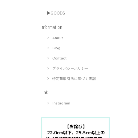
▶GOODS
Information
About
Blog
Contact
プライバシーポリシー
特定商取引法に基づく表記
Link
Instagram